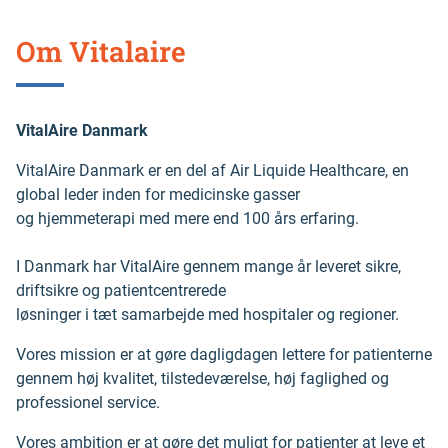
Om Vitalaire
VitalAire Danmark
VitalAire Danmark er en del af Air Liquide Healthcare, en
global leder inden for medicinske gasser
og hjemmeterapi med mere end 100 års erfaring.
I Danmark har VitalAire gennem mange år leveret sikre,
driftsikre og patientcentrerede
løsninger i tæt samarbejde med hospitaler og regioner.
Vores mission er at gøre dagligdagen lettere for patienterne
gennem høj kvalitet, tilstedeværelse, høj faglighed og
professionel service.
Vores ambition er at gøre det muligt for patienter at leve et