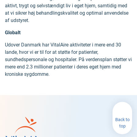
aktivt, trygt og selvstændigt liv i eget hjem, samtidig med
at vi sikrer høj behandlingskvalitet og optimal anvendelse
af udstyret.
Globalt
Udover Danmark har VitalAire aktiviteter i mere end 30
lande, hvor vi er til for at støtte for patienter,
sundhedspersonale og hospitaler. På verdensplan støtter vi
mere end 2.3 millioner patienter i deres eget hjem med
kroniske sygdomme.
Back to
top