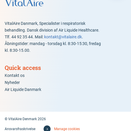
VitalAire Danmark, Specialister i respiratorisk
behandling. Dansk division af Air Liquide Healthcare.
Tlf. 44 92 35 44. Mail:
kontakt@vitalaire.dk
.
Åbningstider: mandag - torsdag kl. 8:30-15:30, fredag
kl. 8:30-15.00.
Quick access
Kontakt os
Nyheder
Air Liquide Danmark
© VitalAire Denmark 2026
Ansvarsfraskrivelse
Manage cookies